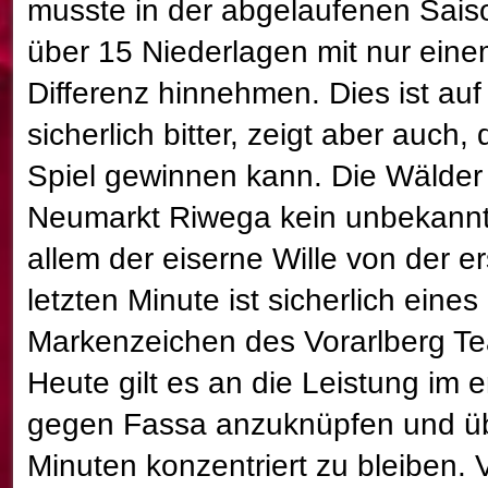
musste in der abgelaufenen Sais
über 15 Niederlagen mit nur einem
Differenz hinnehmen. Dies ist auf
sicherlich bitter, zeigt aber auch
Spiel gewinnen kann. Die Wälder
Neumarkt Riwega kein unbekannt
allem der eiserne Wille von der er
letzten Minute ist sicherlich eines
Markenzeichen des Vorarlberg T
Heute gilt es an die Leistung im er
gegen Fassa anzuknüpfen und üb
Minuten konzentriert zu bleiben