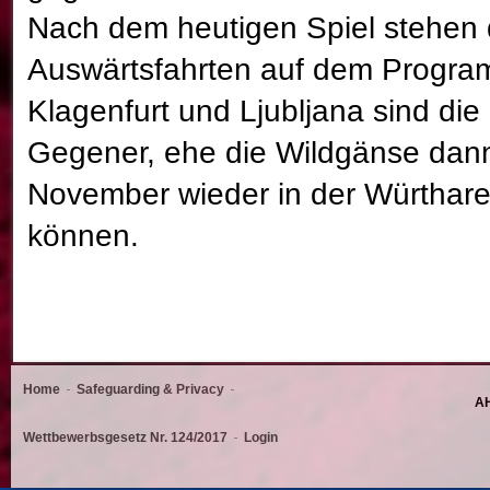
Nach dem heutigen Spiel stehen 
Auswärtsfahrten auf dem Progra
Klagenfurt und Ljubljana sind d
Gegener, ehe die Wildgänse dan
November wieder in der Würthare
können.
Home
Safeguarding & Privacy
AH
Wettbewerbsgesetz Nr. 124/2017
Login