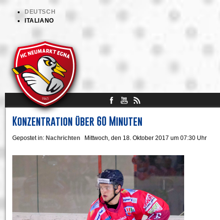
DEUTSCH
ITALIANO
Konzentration über 60 Minuten
Gepostet in:
Nachrichten
Mittwoch, den 18. Oktober 2017 um 07:30 Uhr