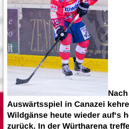
Nach
Auswärtsspiel in Canazei kehre
Wildgänse heute wieder auf‘s 
zurück. In der Würtharena treff