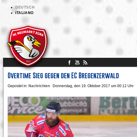
DEUTSCH
ITALIANO
Overtime Sieg gegen den EC Bregenzerwald
Gepostet in:
Nachrichten
Donnerstag, den 19. Oktober 2017 um 00:12 Uhr