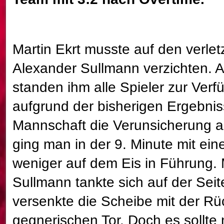
Martin Ekrt musste auf den verlet
Alexander Sullmann verzichten. 
standen ihm alle Spieler zur Ver
aufgrund der bisherigen Ergebni
Mannschaft die Verunsicherung 
ging man in der 9. Minute mit e
weniger auf dem Eis in Führung. 
Sullmann tankte sich auf der Sei
versenkte die Scheibe mit der R
gegnerischen Tor. Doch es sollte n