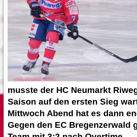
musste der HC Neumarkt Riweg
Saison auf den ersten Sieg war
Mittwoch Abend hat es dann end
Gegen den EC Bregenzerwald 
Team mit 3:2 nach Overtime.