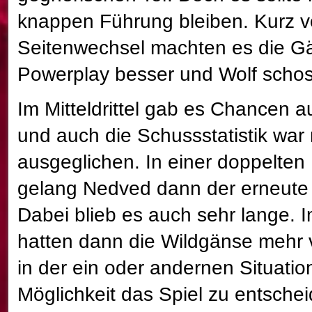
knappen Führung bleiben. Kurz v
Seitenwechsel machten es die G
Powerplay besser und Wolf schos
Im Mitteldrittel gab es Chancen a
und auch die Schussstatistik war 
ausgeglichen. In einer doppelten
gelang Nedved dann der erneute 
Dabei blieb es auch sehr lange. I
hatten dann die Wildgänse mehr 
in der ein oder andernen Situatio
Möglichkeit das Spiel zu entsche