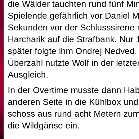
die Wälder tauchten rund fünf Mi
Spielende gefährlich vor Daniel M
Sekunden vor der Schlusssirene
Harcharik auf die Strafbank. Nu
später folgte ihm Ondrej Nedved.
Überzahl nutzte Wolf in der letzt
Ausgleich.
In der Overtime musste dann Habe
anderen Seite in die Kühlbox und
schoss aus rund acht Metern zum 
die Wildgänse ein.