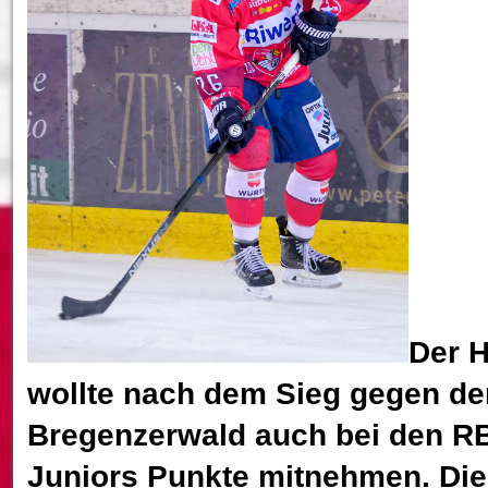
Der 
wollte nach dem Sieg gegen d
Bregenzerwald auch bei den R
Juniors Punkte mitnehmen. Die