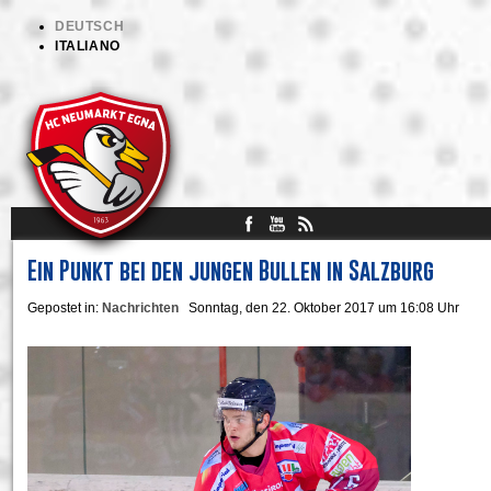
DEUTSCH
ITALIANO
Ein Punkt bei den jungen Bullen in Salzburg
Gepostet in:
Nachrichten
Sonntag, den 22. Oktober 2017 um 16:08 Uhr