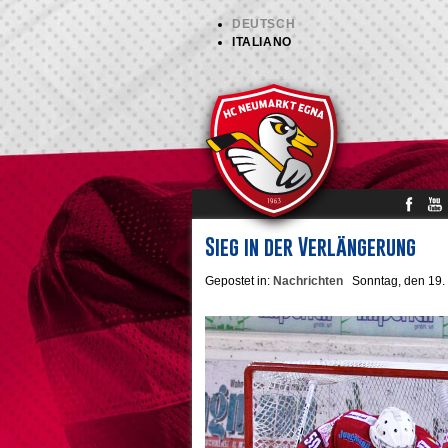
DEUTSCH
ITALIANO
Sieg in der Verlängerung
Gepostet in:
Nachrichten
Sonntag, den 19