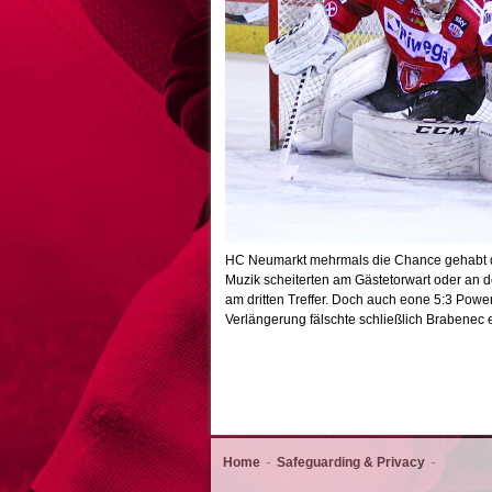
HC Neumarkt mehrmals die Chance gehabt di
Muzik scheiterten am Gästetorwart oder an d
am dritten Treffer. Doch auch eone 5:3 Powe
Verlängerung fälschte schließlich Brabenec
Home
Safeguarding & Privacy