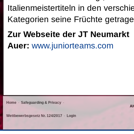
Italienmeistertiteln in den versch
Kategorien seine Früchte getrage
Zur Webseite der JT Neumarkt
Auer:
www.juniorteams.com
Home
Safeguarding & Privacy
AH
Wettbewerbsgesetz Nr. 124/2017
Login