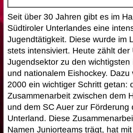
Seit über 30 Jahren gibt es im Ha
Südtiroler Unterlandes eine inten
Jugendtätigkeit. Diese wurde im 
stets intensiviert. Heute zählt der
Jugendsektor zu den wichtigsten
und nationalem Eishockey. Dazu 
2000 ein wichtiger Schritt getan: 
Zusammenarbeit zwischen dem 
und dem SC Auer zur Förderung 
Unterland. Diese Zusammenarbeit
Namen Juniorteams trägt, hat mit