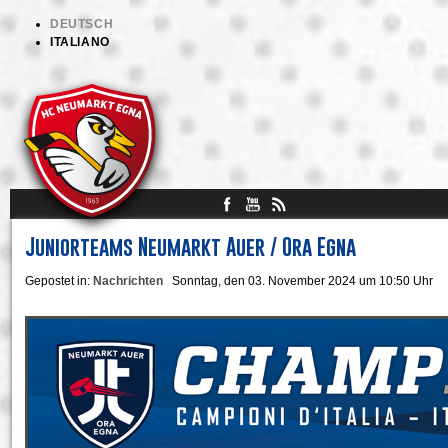
DEUTSCH
ITALIANO
Juniorteams Neumarkt Auer / Ora Egna
Gepostet in:
Nachrichten
Sonntag, den 03. November 2024 um 10:50 Uhr