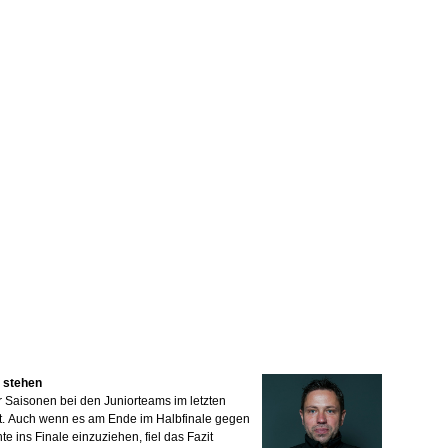
e stehen
 Saisonen bei den Juniorteams im letzten
. Auch wenn es am Ende im Halbfinale gegen
e ins Finale einzuziehen, fiel das Fazit