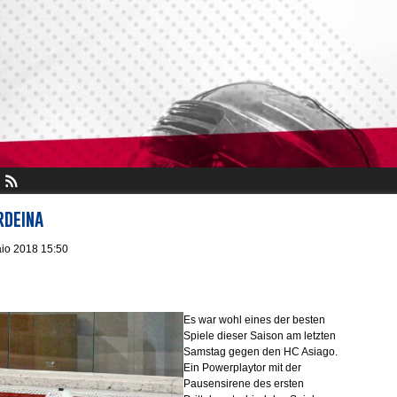
rdeina
io 2018 15:50
Es war wohl eines der besten
Spiele dieser Saison am letzten
Samstag gegen den HC Asiago.
Ein Powerplaytor mit der
Pausensirene des ersten