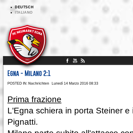
DEUTSCH
ITALIANO
Egna - Milano 2:1
POSTED IN:
Nachrichten
Lunedì 14 Marzo 2016 08:33
Prima frazione
L'Egna schiera in porta Steiner e 
Pignatti.