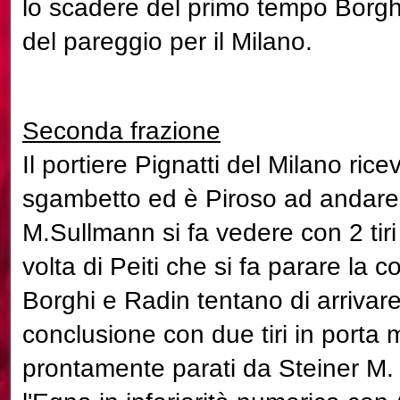
lo scadere del primo tempo Borgh
del pareggio per il Milano.
Seconda frazione
Il portiere Pignatti del Milano rice
sgambetto ed è Piroso ad andare 
M.Sullmann si fa vedere con 2 tiri 
volta di Peiti che si fa parare la 
Borghi e Radin tentano di arrivare
conclusione con due tiri in port
prontamente parati da Steiner M. 