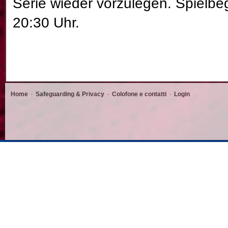
Serie wieder vorzulegen. Spielbe
20:30 Uhr.
Home
Safeguarding & Privacy
Colofone e contatti
Login