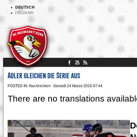
DEUTSCH
ITALIANO
Adler gleichen die Serie aus
POSTED IN:
Nachrichten
Giovedì 24 Marzo 2016 07:44
There are no translations availabl
D