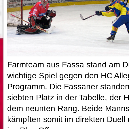
Farmteam aus Fassa stand am D
wichtige Spiel gegen den HC All
Programm. Die Fassaner stande
siebten Platz in der Tabelle, der 
dem neunten Rang. Beide Manns
kämpften somit im direkten Duell