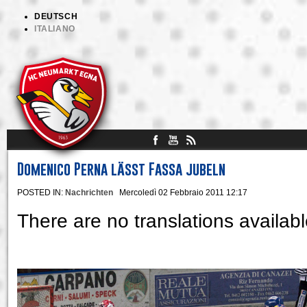
DEUTSCH
ITALIANO
Domenico Perna lässt Fassa jubeln
POSTED IN:
Nachrichten
Mercoledì 02 Febbraio 2011 12:17
There are no translations availabl