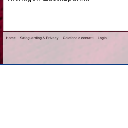
Home
Safeguarding & Privacy
Colofone e contatti
Login