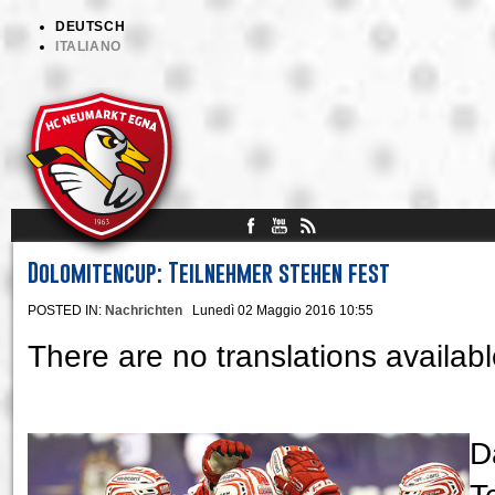
DEUTSCH
ITALIANO
Dolomitencup: Teilnehmer stehen fest
POSTED IN:
Nachrichten
Lunedì 02 Maggio 2016 10:55
There are no translations availabl
D