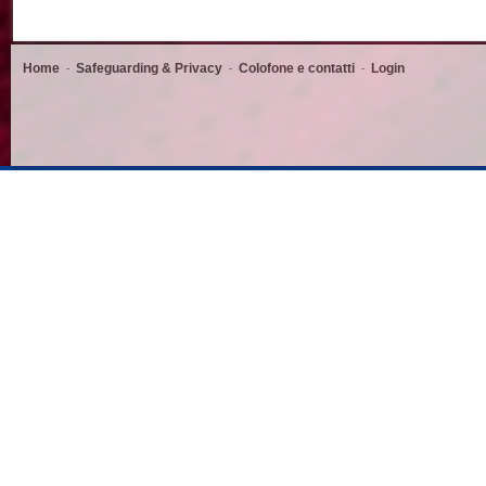
Home
Safeguarding & Privacy
Colofone e contatti
Login