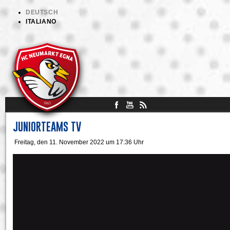
DEUTSCH
ITALIANO
JUNIORTEAMS TV
Freitag, den 11. November 2022 um 17:36 Uhr