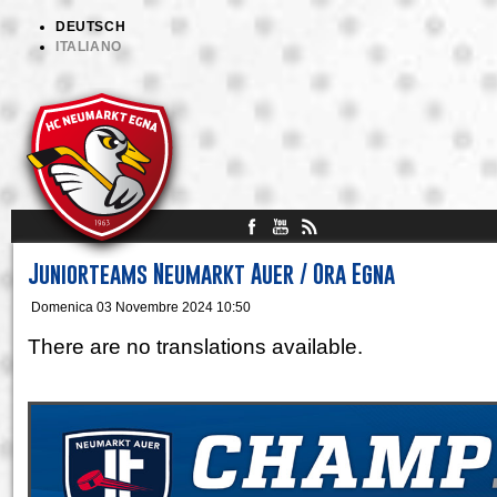
DEUTSCH
ITALIANO
Juniorteams Neumarkt Auer / Ora Egna
Domenica 03 Novembre 2024 10:50
There are no translations available.