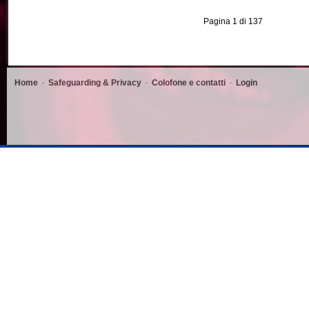
Pagina 1 di 137
Home
Safeguarding & Privacy
Colofone e contatti
Login