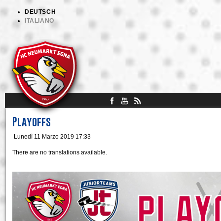
DEUTSCH
ITALIANO
Playoffs
Lunedì 11 Marzo 2019 17:33
There are no translations available.