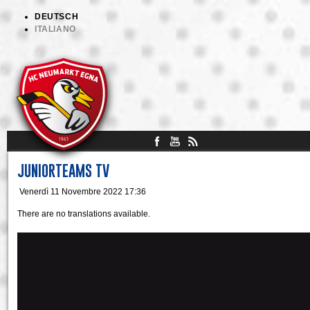
DEUTSCH
ITALIANO
JUNIORTEAMS TV
Venerdì 11 Novembre 2022 17:36
There are no translations available.