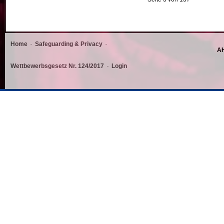
Home
Safeguarding & Privacy
AH
Wettbewerbsgesetz Nr. 124/2017
Login