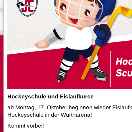
Hockeyschule und Eislaufkurse
ab Montag, 17. Oktober beginnen wieder Eislaufk
Hockeyschule in der Würtharena!
Kommt vorbei!