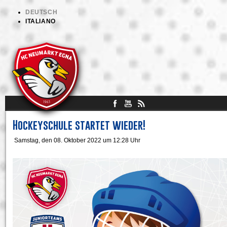
DEUTSCH
ITALIANO
Hockeyschule startet wieder!
Samstag, den 08. Oktober 2022 um 12:28 Uhr