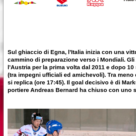
Sul ghiaccio di Egna, l’Italia inizia con una vitto
cammino di preparazione verso i Mondiali. Gli
l’Austria per la prima volta dal 2011 e dopo 10
(tra impegni ufficiali ed amichevoli). Tra meno
si replica (ore 17:45). Il goal decisivo è di Mark
portiere Andreas Bernard ha chiuso con uno s