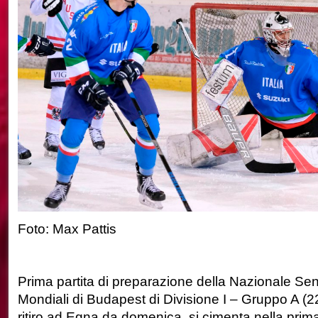
Foto: Max Pattis
Prima partita di preparazione della Nazionale Sen
Mondiali di Budapest di Divisione I – Gruppo A (22-2
ritiro ad Egna da domenica, si cimenta nella prima