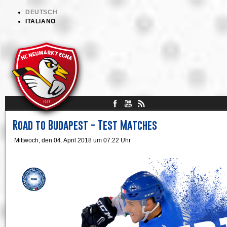
DEUTSCH
ITALIANO
Road to Budapest - Test Matches
Mittwoch, den 04. April 2018 um 07:22 Uhr