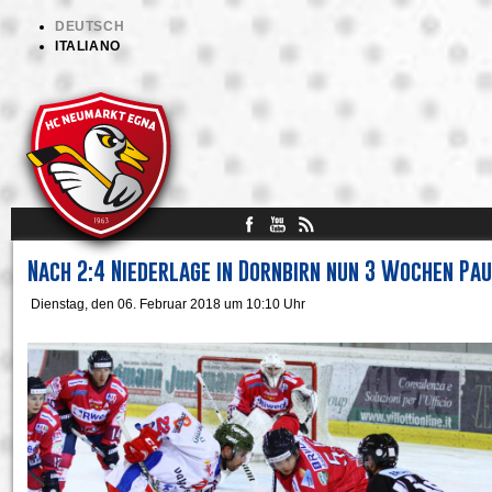
DEUTSCH
ITALIANO
Nach 2:4 Niederlage in Dornbirn nun 3 Wochen Pa
Dienstag, den 06. Februar 2018 um 10:10 Uhr