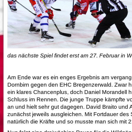
das nächste Spiel findet erst am 27. Februar in W
Am Ende war es ein enges Ergebnis am vergan
Dornbirn gegen den EHC Bregenzerwald. Zwar h
ein klares Chancenplus, doch Daniel Morandell h
Schluss im Rennen. Die junge Truppe kämpfte v
an und hielt sehr gut dagegen. David Braito und
zunächst jeweils ausgleichen. Mit Fortdauer des
natürlich die Kräfte und so musste man sich mit 